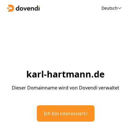
Deutsch
karl-hartmann.de
Dieser Domainname wird von Dovendi verwaltet
Ich bin interessiert