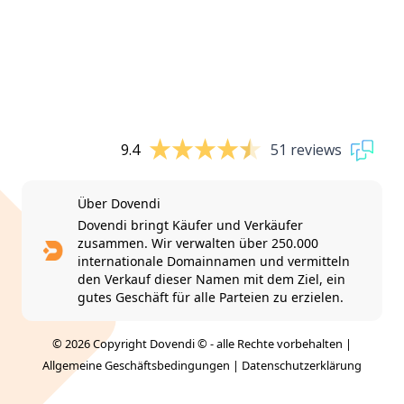
9.4
51 reviews
Über Dovendi
Dovendi bringt Käufer und Verkäufer
zusammen. Wir verwalten über 250.000
internationale Domainnamen und vermitteln
den Verkauf dieser Namen mit dem Ziel, ein
gutes Geschäft für alle Parteien zu erzielen.
© 2026 Copyright Dovendi © - alle Rechte vorbehalten |
Allgemeine Geschäftsbedingungen
|
Datenschutzerklärung